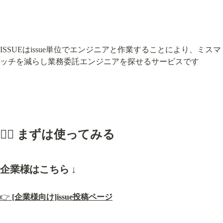
ISSUEはissue単位でエンジニアと作業することにより、ミスマ
ッチを減らし業務委託エンジニアを探せるサービスです
🏃‍♂️ まずは使ってみる
企業様はこちら ↓
👉 
[企業様向け]issue投稿ページ