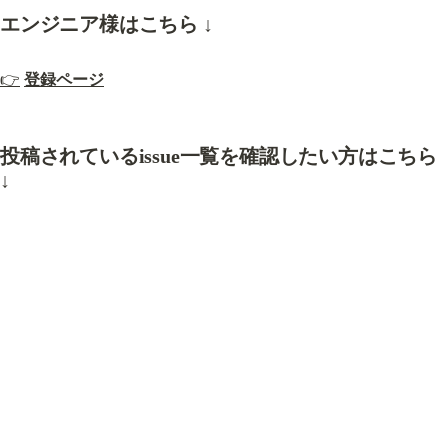
エンジニア様はこちら ↓
👉
登録ページ
投稿されているissue一覧を確認したい方はこちら 
↓